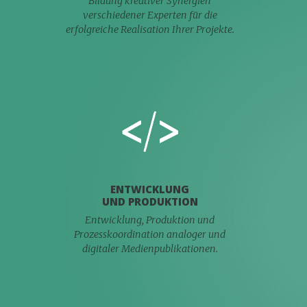
Bildung kreativer Synergien
verschiedener Experten für die
erfolgreiche Realisation Ihrer Projekte.
ENTWICKLUNG
UND PRODUKTION
Entwicklung, Produktion und
Prozesskoordination analoger und
digitaler Medienpublikationen.