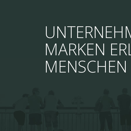
UNTERNEHM
MARKEN ER
MENSCHEN 