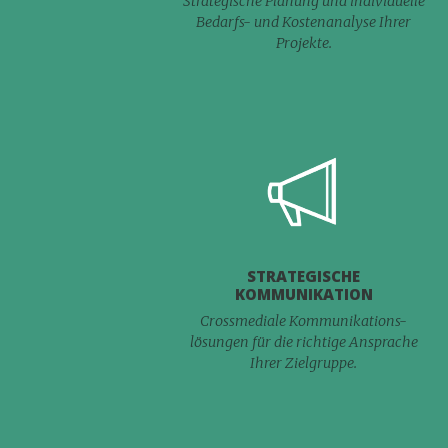
Strategische Planung und individuelle
Bedarfs- und Kostenanalyse Ihrer
Projekte.
STRATEGISCHE
KOMMUNIKATION
Crossmediale Kommunikations-
lösungen für die richtige Ansprache
Ihrer Zielgruppe.