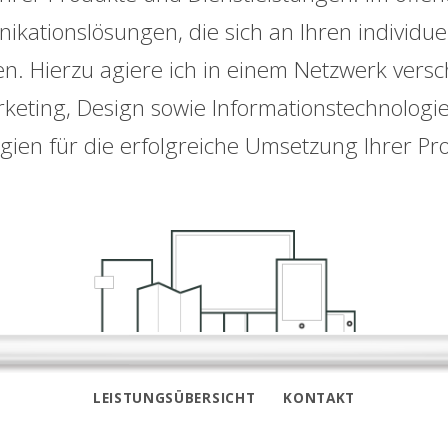
ikationslösungen, die sich an Ihren individu
en. Hierzu agiere ich in einem Netzwerk vers
eting, Design sowie Informationstechnologie
gien für die erfolgreiche Umsetzung Ihrer Pro
LEISTUNGSÜBERSICHT
KONTAKT