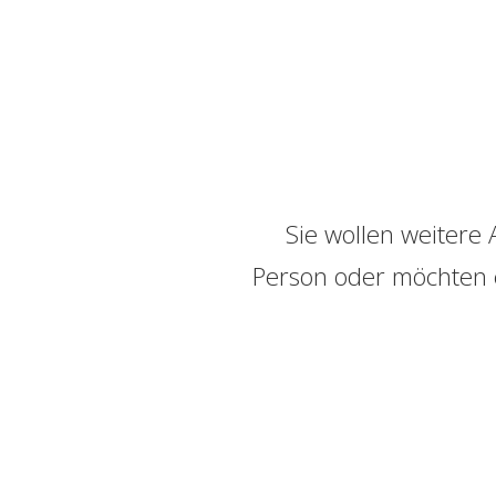
Sie wollen weitere
Person oder möchten e