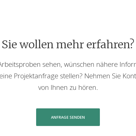
Sie wollen
mehr erfahren?
 Arbeitsproben sehen, wünschen nähere Info
ine Projektanfrage stellen? Nehmen Sie Konta
von Ihnen zu hören.
ANFRAGE SENDEN