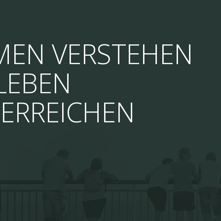
EN VERSTEHEN
LEBEN
ERREICHEN